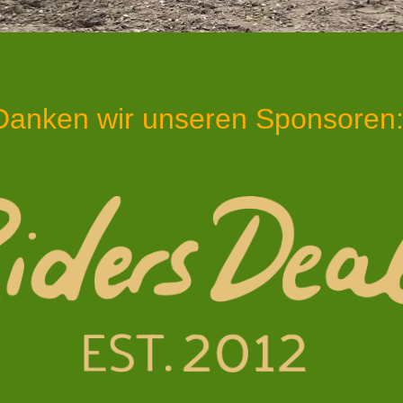
Danken wir unseren Sponsoren