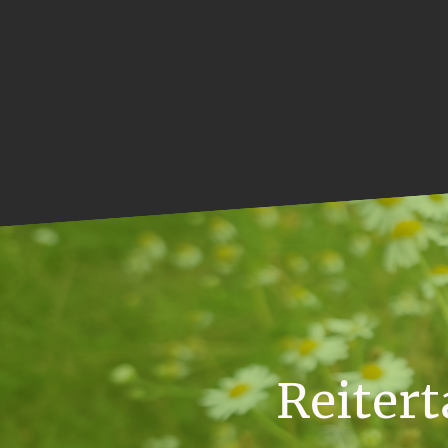
Reiter