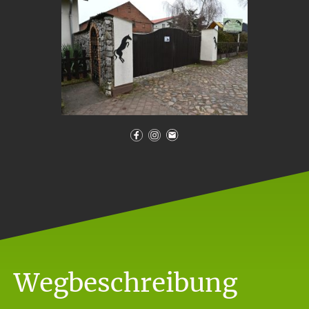
Wegbeschreibung