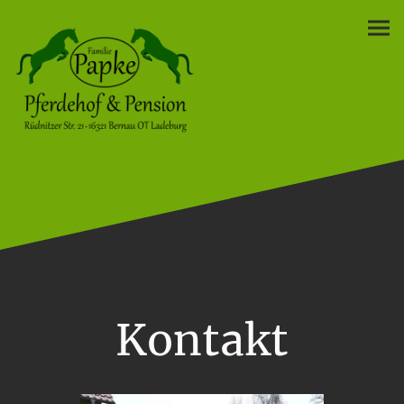
Kontakt