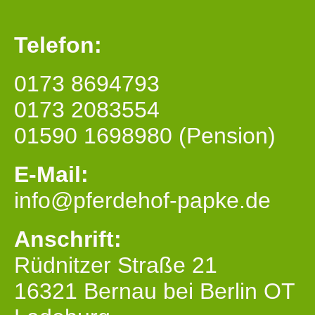
Telefon:
0173 8694793
0173 2083554
01590 1698980 (Pension)
E-Mail:
info@pferdehof-papke.de
Anschrift:
Rüdnitzer Straße 21
16321 Bernau bei Berlin OT