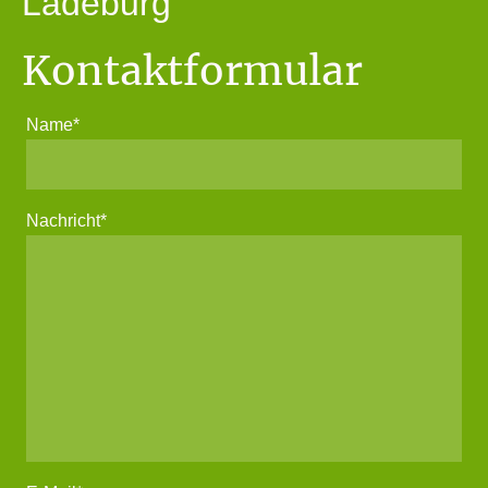
Ladeburg
Kontaktformular
Name
*
Nachricht
*